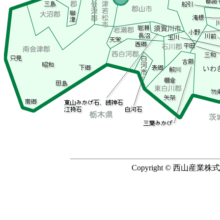
Copyright © 西山産業株式