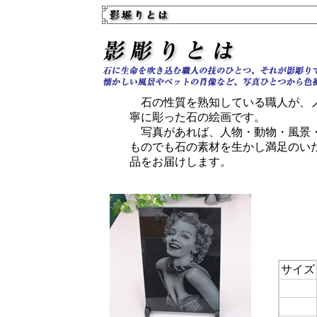
石の性質を熟知している職人が、
寧に彫った石の絵画です。
写真があれば、人物・動物・風景
ものでも石の素材を生かし満足のい
品をお届けします。
サイズ