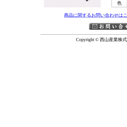
色
商品に関するお問い合わせは
Copyright © 西山産業株式